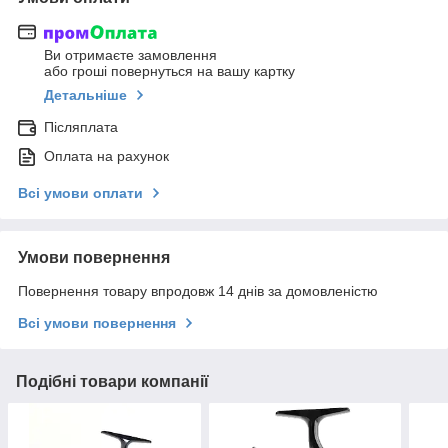
Ви отримаєте замовлення
або гроші повернуться на вашу картку
Детальніше
Післяплата
Оплата на рахунок
Всі умови оплати
Умови повернення
Повернення товару впродовж 14 днів за домовленістю
Всі умови повернення
Подібні товари компанії