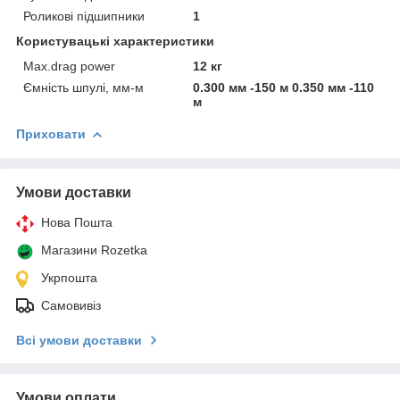
Роликові підшипники
1
Користувацькі характеристики
Max.drag power
12 кг
Ємність шпулі, мм-м
0.300 мм -150 м 0.350 мм -110
м
Приховати
Умови доставки
Нова Пошта
Магазини Rozetka
Укрпошта
Самовивіз
Всі умови доставки
Умови оплати