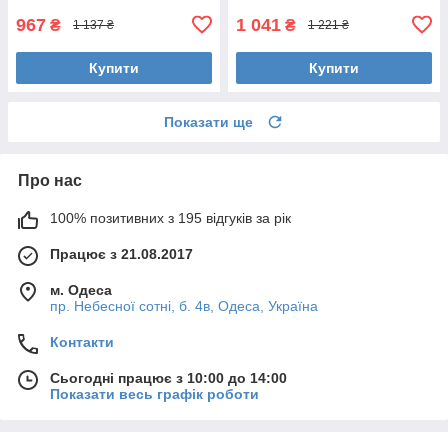
967
1 041
₴
₴
1 137 ₴
1 221 ₴
Купити
Купити
Показати ще
Про нас
100% позитивних з 195 відгуків за рік
Працює з 21.08.2017
м. Одеса
пр. Небесної сотні, б. 4в, Одеса, Україна
Контакти
Сьогодні працює з 10:00 до 14:00
Показати весь графік роботи