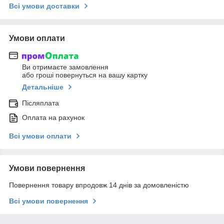
Всі умови доставки
Умови оплати
Ви отримаєте замовлення
або гроші повернуться на вашу картку
Детальніше
Післяплата
Оплата на рахунок
Всі умови оплати
Умови повернення
Повернення товару впродовж 14 днів за домовленістю
Всі умови повернення