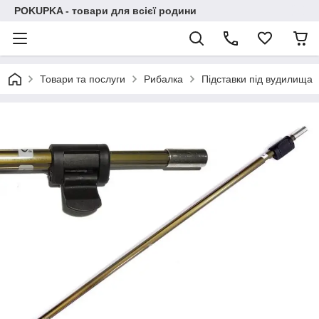
POKUPKA - товари для всієї родини
Товари та послуги
Рибалка
Підставки під вудилища