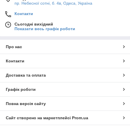
пр. Небесної сотні, б. 4в, Одеса, Україна
Контакти
Сьогодні вихідний
Показати весь графік роботи
Про нас
Контакти
Доставка та оплата
Графік роботи
Повна версія сайту
Сайт створено на маркетплейсі
Prom.ua