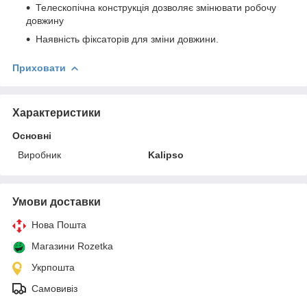
Телескопічна конструкція дозволяє змінювати робочу
довжину
Наявність фіксаторів для зміни довжини.
Приховати
Характеристики
Основні
Виробник
Kalipso
Умови доставки
Нова Пошта
Магазини Rozetka
Укрпошта
Самовивіз