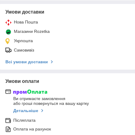
Умови доставки
Нова Пошта
Магазини Rozetka
Укрпошта
Самовивіз
Всі умови доставки
Умови оплати
Ви отримаєте замовлення
або гроші повернуться на вашу картку
Детальніше
Післяплата
Оплата на рахунок