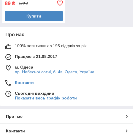
89
₴
179 ₴
Купити
Про нас
100% позитивних з 195 відгуків за рік
Працює з 21.08.2017
м. Одеса
пр. Небесної сотні, б. 4в, Одеса, Україна
Контакти
Сьогодні вихідний
Показати весь графік роботи
Про нас
Контакти