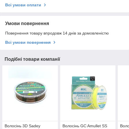
Всі умови оплати
Умови повернення
Повернення товару впродовж 14 днів за домовленістю
Всі умови повернення
Подібні товари компанії
Волосінь 3D Sadey
Волосінь GC Amullet SS
Воло