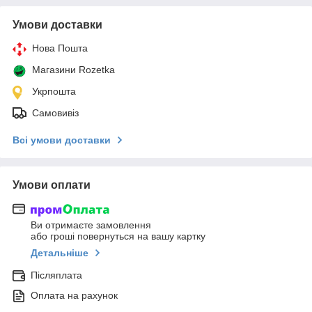
Умови доставки
Нова Пошта
Магазини Rozetka
Укрпошта
Самовивіз
Всі умови доставки
Умови оплати
Ви отримаєте замовлення
або гроші повернуться на вашу картку
Детальніше
Післяплата
Оплата на рахунок