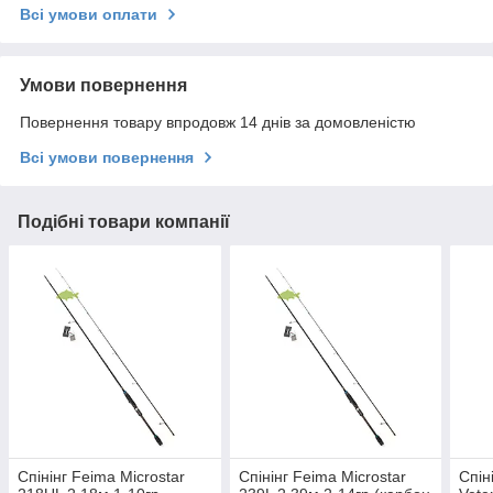
Всі умови оплати
Умови повернення
Повернення товару впродовж 14 днів за домовленістю
Всі умови повернення
Подібні товари компанії
Спінінг Feima Microstar
Спінінг Feima Microstar
Спін