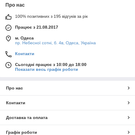
Про нас
100% позитивних з 195 відгуків за рік
Працює з 21.08.2017
м. Одеса
пр. Небесної сотні, б. 4в, Одеса, Україна
Контакти
Сьогодні працює з 10:00 до 18:00
Показати весь графік роботи
Про нас
Контакти
Доставка та оплата
Графік роботи