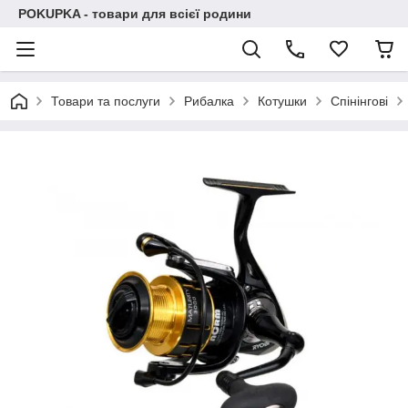
POKUPKA - товари для всієї родини
Товари та послуги
Рибалка
Котушки
Спінінгові