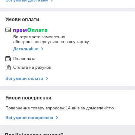
Умови оплати
Ви отримаєте замовлення
або гроші повернуться на вашу картку
Детальніше
Післяплата
Оплата на рахунок
Всі умови оплати
Умови повернення
Повернення товару впродовж 14 днів за домовленістю
Всі умови повернення