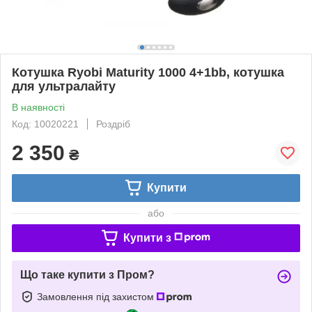
Котушка Ryobi Maturity 1000 4+1bb, котушка
для ультралайту
В наявності
Код: 10020221
Роздріб
2 350
₴
Купити
або
Купити з
Що таке купити з Пром?
Замовлення під захистом