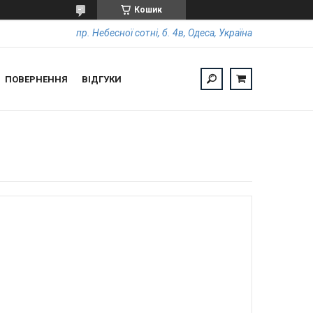
Кошик
пр. Небесної сотні, б. 4в, Одеса, Україна
ПОВЕРНЕННЯ
ВІДГУКИ