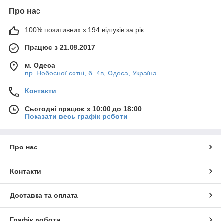
Про нас
100% позитивних з 194 відгуків за рік
Працює з 21.08.2017
м. Одеса
пр. Небесної сотні, б. 4в, Одеса, Україна
Контакти
Сьогодні працює з 10:00 до 18:00
Показати весь графік роботи
Про нас
Контакти
Доставка та оплата
Графік роботи