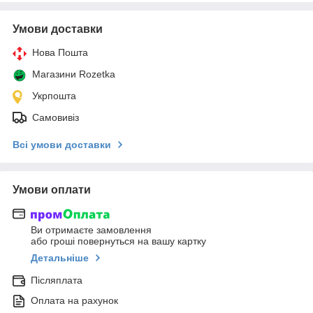
Умови доставки
Нова Пошта
Магазини Rozetka
Укрпошта
Самовивіз
Всі умови доставки
Умови оплати
Ви отримаєте замовлення
або гроші повернуться на вашу картку
Детальніше
Післяплата
Оплата на рахунок