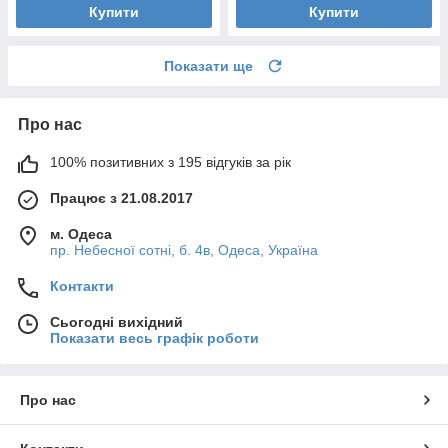
Купити
Купити
Показати ще
Про нас
100% позитивних з 195 відгуків за рік
Працює з 21.08.2017
м. Одеса
пр. Небесної сотні, б. 4в, Одеса, Україна
Контакти
Сьогодні вихідний
Показати весь графік роботи
Про нас