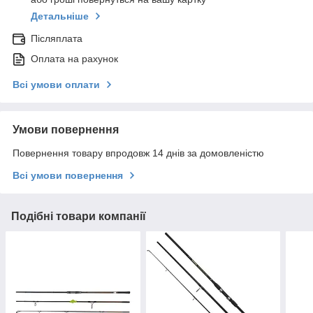
Детальніше
Післяплата
Оплата на рахунок
Всі умови оплати
Умови повернення
Повернення товару впродовж 14 днів за домовленістю
Всі умови повернення
Подібні товари компанії