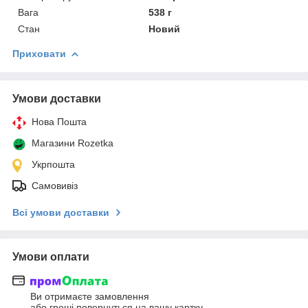
Вага
538 г
Стан
Новий
Приховати
Умови доставки
Нова Пошта
Магазини Rozetka
Укрпошта
Самовивіз
Всі умови доставки
Умови оплати
Ви отримаєте замовлення
або гроші повернуться на вашу картку