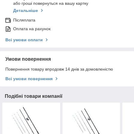
або гроші повернуться на вашу картку
Детальніше
Післяплата
Оплата на рахунок
Всі умови оплати
Умови повернення
Повернення товару впродовж 14 днів за домовленістю
Всі умови повернення
Подібні товари компанії