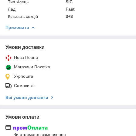
Тип кілець
SiC
Лад
Fast
Кількість секцій
3+3
Приховати
Умови доставки
Нова Пошта
Магазини Rozetka
Укрпошта
Самовивіз
Всі умови доставки
Умови оплати
Ви отримаєте замовлення