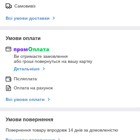
Самовивіз
Всі умови доставки
Умови оплати
Ви отримаєте замовлення
або гроші повернуться на вашу картку
Детальніше
Післяплата
Оплата на рахунок
Всі умови оплати
Умови повернення
Повернення товару впродовж 14 днів за домовленістю