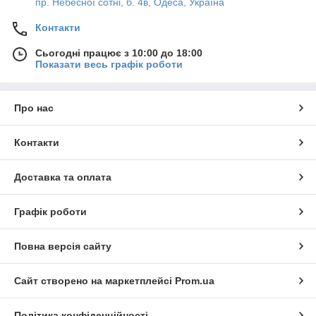
пр. Небесної сотні, б. 4в, Одеса, Україна
Контакти
Сьогодні працює з 10:00 до 18:00
Показати весь графік роботи
Про нас
Контакти
Доставка та оплата
Графік роботи
Повна версія сайту
Сайт створено на маркетплейсі
Prom.ua
Політика конфіденційності