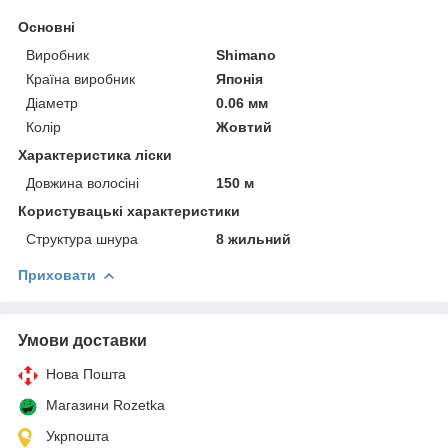
Основні
Виробник
Shimano
Країна виробник
Японія
Діаметр
0.06 мм
Колір
Жовтий
Характеристика ліски
Довжина волосіні
150 м
Користувацькі характеристики
Структура шнура
8 жильний
Приховати
Умови доставки
Нова Пошта
Магазини Rozetka
Укрпошта