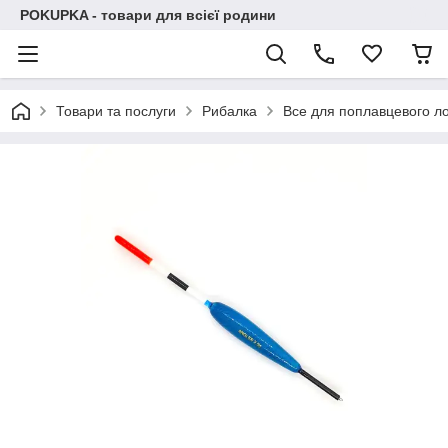
POKUPKA - товари для всієї родини
Товари та послуги
Рибалка
Все для поплавцевого л