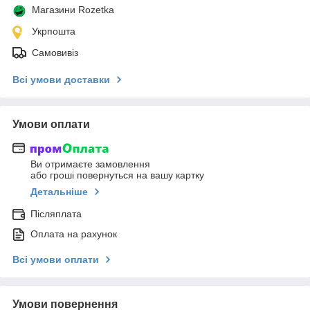
Магазини Rozetka
Укрпошта
Самовивіз
Всі умови доставки
Умови оплати
Ви отримаєте замовлення
або гроші повернуться на вашу картку
Детальніше
Післяплата
Оплата на рахунок
Всі умови оплати
Умови повернення