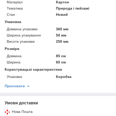
Матеріал
Картон
Тематика
Природа і пейзажі
Стан
Новий
Упаковка
Довжина упаковки
360 мм
Ширина упакування
50 мм
Висота упаковки
250 мм
Розміри
Довжина
85 см
Ширина
60 см
Користувацькі характеристики
Упаковка
Коробка
Приховати
Умови доставки
Нова Пошта