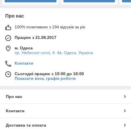
Про нас
100% позитивних з 194 відгуків за рік
Працює з 21.08.2017
м. Одеса
пр. Небесної сотні, б. 4в, Одеса, Україна
Контакти
Сьогодні працює з 10:00 до 18:00
Показати весь графік роботи
Про нас
Контакти
Доставка та оплата