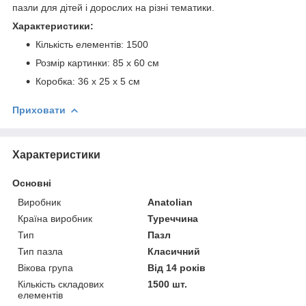
пазли для дітей і дорослих на різні тематики.
Характеристики:
Кількість елементів: 1500
Розмір картинки: 85 x 60 см
Коробка: 36 х 25 х 5 см
Приховати
Характеристики
Основні
Виробник
Anatolian
Країна виробник
Туреччина
Тип
Пазл
Тип пазла
Класичний
Вікова група
Від 14 років
Кількість складових
1500 шт.
елементів