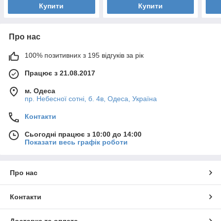
Купити
Купити
Про нас
100% позитивних з 195 відгуків за рік
Працює з 21.08.2017
м. Одеса
пр. Небесної сотні, б. 4в, Одеса, Україна
Контакти
Сьогодні працює з 10:00 до 14:00
Показати весь графік роботи
Про нас
Контакти
Доставка та оплата