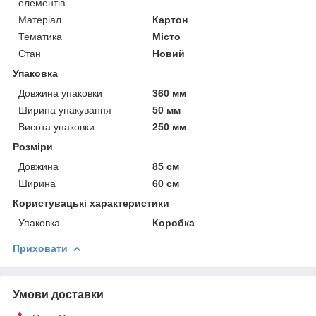
елементів
Матеріал
Картон
Тематика
Місто
Стан
Новий
Упаковка
Довжина упаковки
360 мм
Ширина упакування
50 мм
Висота упаковки
250 мм
Розміри
Довжина
85 см
Ширина
60 см
Користувацькі характеристики
Упаковка
Коробка
Приховати
Умови доставки