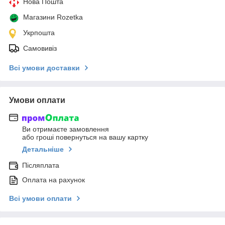
Нова Пошта
Магазини Rozetka
Укрпошта
Самовивіз
Всі умови доставки
Умови оплати
Ви отримаєте замовлення
або гроші повернуться на вашу картку
Детальніше
Післяплата
Оплата на рахунок
Всі умови оплати