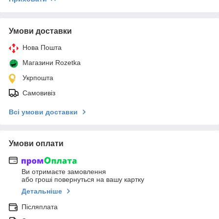
Умови доставки
Нова Пошта
Магазини Rozetka
Укрпошта
Самовивіз
Всі умови доставки
Умови оплати
Ви отримаєте замовлення
або гроші повернуться на вашу картку
Детальніше
Післяплата