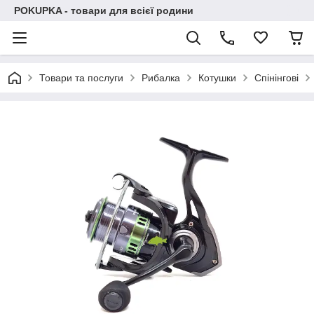
POKUPKA - товари для всієї родини
Товари та послуги
Рибалка
Котушки
Спінінгові