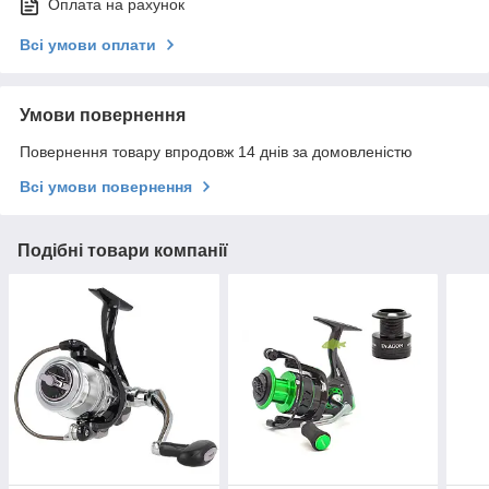
Оплата на рахунок
Всі умови оплати
Умови повернення
Повернення товару впродовж 14 днів за домовленістю
Всі умови повернення
Подібні товари компанії