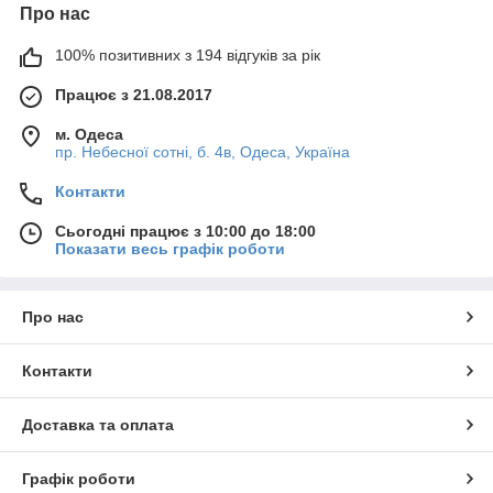
Про нас
100% позитивних з 194 відгуків за рік
Працює з 21.08.2017
м. Одеса
пр. Небесної сотні, б. 4в, Одеса, Україна
Контакти
Сьогодні працює з 10:00 до 18:00
Показати весь графік роботи
Про нас
Контакти
Доставка та оплата
Графік роботи