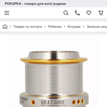
POKUPKA - товари для всієї родини
Товари та послуги
Рибалка
Котушки
Запасна шп