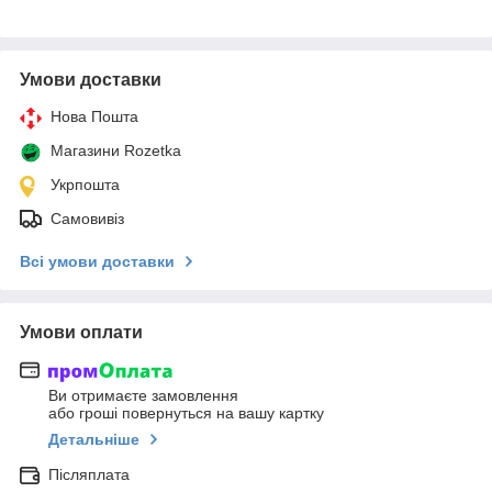
Умови доставки
Нова Пошта
Магазини Rozetka
Укрпошта
Самовивіз
Всі умови доставки
Умови оплати
Ви отримаєте замовлення
або гроші повернуться на вашу картку
Детальніше
Післяплата