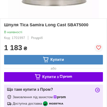
Шпуля Tica Samira Long Cast SBAT5000
В наявності
Код: 1701997
Роздріб
1 183
₴
Купити
або
Купити з
Що таке купити з Пром?
Замовлення під захистом
Доступна доставка