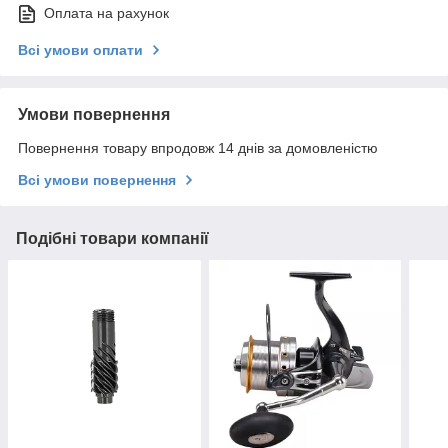
Оплата на рахунок
Всі умови оплати
Умови повернення
Повернення товару впродовж 14 днів за домовленістю
Всі умови повернення
Подібні товари компанії