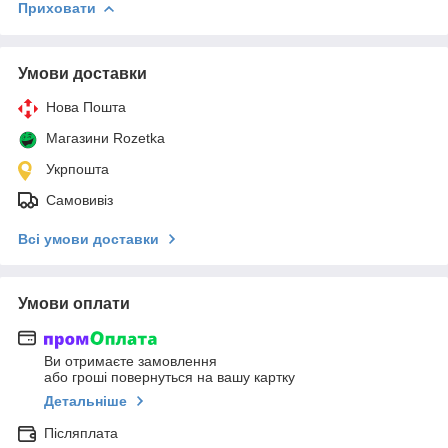
Приховати
Умови доставки
Нова Пошта
Магазини Rozetka
Укрпошта
Самовивіз
Всі умови доставки
Умови оплати
Ви отримаєте замовлення
або гроші повернуться на вашу картку
Детальніше
Післяплата