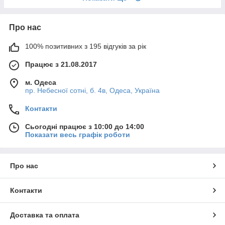
Про нас
100% позитивних з 195 відгуків за рік
Працює з 21.08.2017
м. Одеса
пр. Небесної сотні, б. 4в, Одеса, Україна
Контакти
Сьогодні працює з 10:00 до 14:00
Показати весь графік роботи
Про нас
Контакти
Доставка та оплата