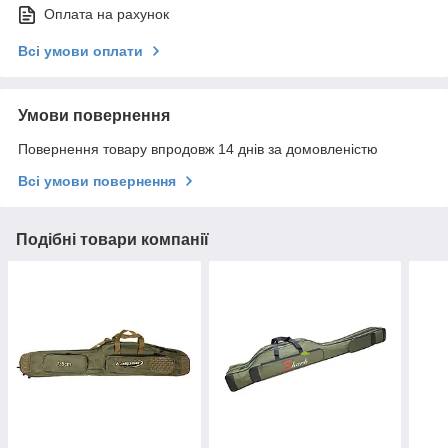
Оплата на рахунок
Всі умови оплати
Умови повернення
Повернення товару впродовж 14 днів за домовленістю
Всі умови повернення
Подібні товари компанії