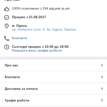
100% позитивних з 194 відгуків за рік
Працює з 21.08.2017
м. Одеса
пр. Небесної сотні, б. 4в, Одеса, Україна
Контакти
Сьогодні працює з 10:00 до 18:00
Показати весь графік роботи
Про нас
Контакти
Доставка та оплата
Графік роботи