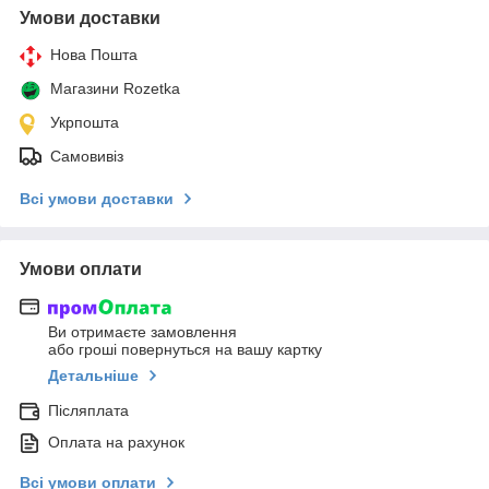
Умови доставки
Нова Пошта
Магазини Rozetka
Укрпошта
Самовивіз
Всі умови доставки
Умови оплати
Ви отримаєте замовлення
або гроші повернуться на вашу картку
Детальніше
Післяплата
Оплата на рахунок
Всі умови оплати