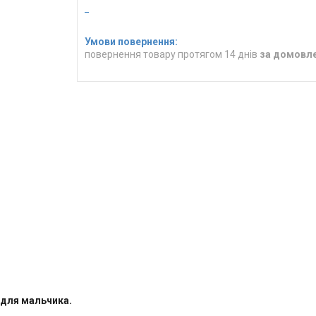
повернення товару протягом 14 днів
за домовл
для мальчика.