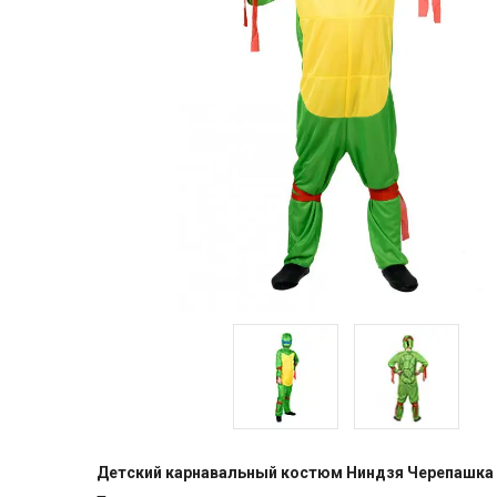
Детский карнавальный костюм Ниндзя Черепашка 