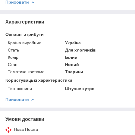
Приховати
Характеристики
Основні атрибути
Країна виробник
Україна
Стать
Для хлопчиків
Колір
Білий
Стан
Новий
Тематика костюма
Тварини
Користувацькі характеристики
Тип тканини
Штучне хутро
Приховати
Умови доставки
Нова Пошта