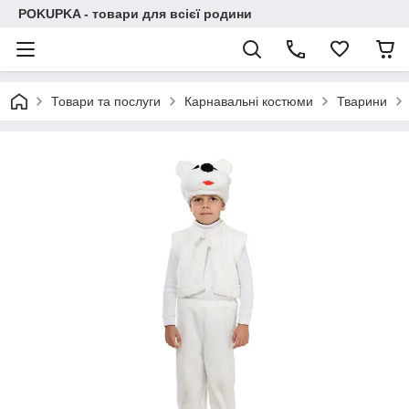
POKUPKA - товари для всієї родини
Товари та послуги
Карнавальні костюми
Тварини