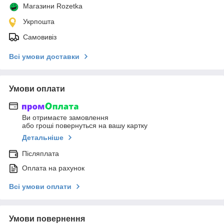
Магазини Rozetka
Укрпошта
Самовивіз
Всі умови доставки
Умови оплати
Ви отримаєте замовлення
або гроші повернуться на вашу картку
Детальніше
Післяплата
Оплата на рахунок
Всі умови оплати
Умови повернення