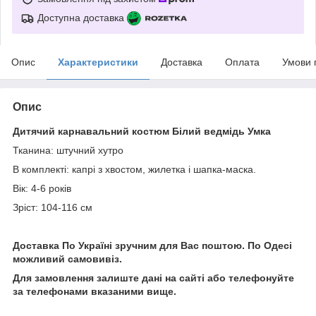
Доступна доставка
Опис
Характеристики
Доставка
Оплата
Умови 
Опис
Дитячий карнавальний костюм Білий ведмідь Умка
Тканина: штучний хутро
В комплекті: капрі з хвостом, жилетка і шапка-маска.
Вік: 4-6 років
Зріст: 104-116 см
Доставка По Україні зручним для Вас поштою. По Одесі
можливий самовивіз.
Для замовлення залиште дані на сайті або телефонуйте
за телефонами вказаними вище.