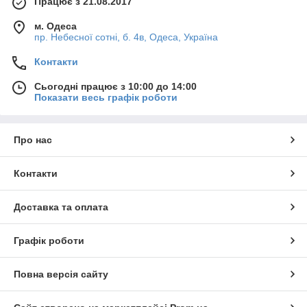
Працює з 21.08.2017
м. Одеса
пр. Небесної сотні, б. 4в, Одеса, Україна
Контакти
Сьогодні працює з 10:00 до 14:00
Показати весь графік роботи
Про нас
Контакти
Доставка та оплата
Графік роботи
Повна версія сайту