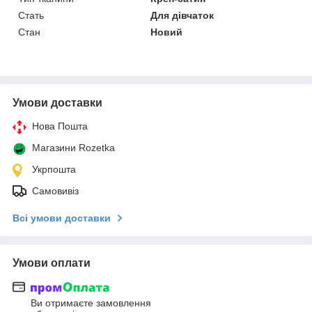
Стать
Для дівчаток
Стан
Новий
Умови доставки
Нова Пошта
Магазини Rozetka
Укрпошта
Самовивіз
Всі умови доставки
Умови оплати
Ви отримаєте замовлення