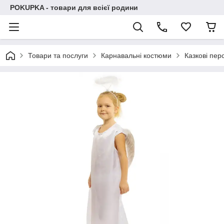
POKUPKA - товари для всієї родини
Товари та послуги
Карнавальні костюми
Казкові пер