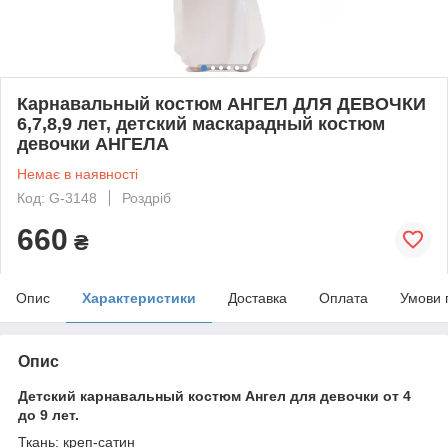
Карнавальный костюм АНГЕЛ ДЛЯ ДЕВОЧКИ
6,7,8,9 лет, детский маскарадный костюм
девочки АНГЕЛА
Немає в наявності
Код: G-3148
Роздріб
660
₴
Опис
Характеристики
Доставка
Оплата
Умови 
Опис
Детский карнавальный костюм Ангел для девочки от 4
до 9 лет.
Ткань: креп-сатин