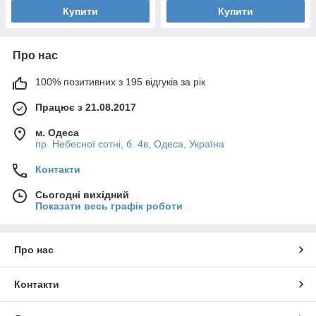
Купити
Купити
Про нас
100% позитивних з 195 відгуків за рік
Працює з 21.08.2017
м. Одеса
пр. Небесної сотні, б. 4в, Одеса, Україна
Контакти
Сьогодні вихідний
Показати весь графік роботи
Про нас
Контакти