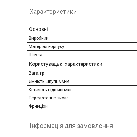
Характеристики
Основні
Виробник
Матеріал корпусу
Шпуля
Користувацькі характеристики
Вага, гр
Ємність шпулі, мм-м
Кількість підшипників
Передаточне число
Фрикціон
Інформація для замовлення