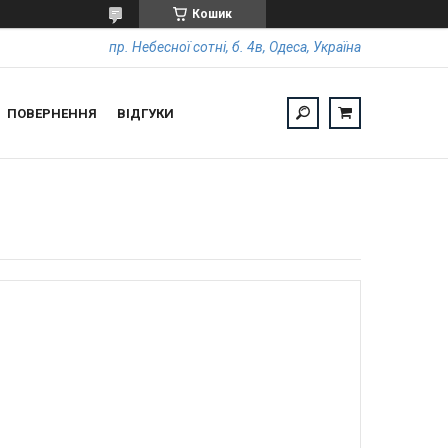
Кошик
пр. Небесної сотні, б. 4в, Одеса, Україна
ПОВЕРНЕННЯ
ВІДГУКИ