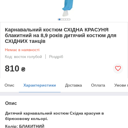
Карнавальний костюм СХІДНА КРАСУНЯ
блакитний на 8,9 років дитячий костюм для
СХІДНИХ танців
Немає в наявності
Код: восток голубой
Роздріб
810
₴
Опис
Характеристики
Доставка
Оплата
Умови 
Опис
Дитячий карнавальний костюм Східна красуня в
бірюзовому кольорі.
Колір: БЛАКИТНИЙ