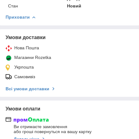
Стан
Новий
Приховати
Умови доставки
Нова Пошта
Магазини Rozetka
Укрпошта
Самовивіз
Всі умови доставки
Умови оплати
Ви отримаєте замовлення
або гроші повернуться на вашу картку