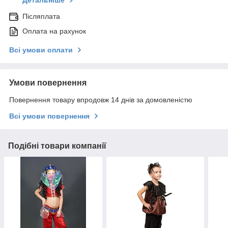
Детальніше
Післяплата
Оплата на рахунок
Всі умови оплати
Умови повернення
Повернення товару впродовж 14 днів за домовленістю
Всі умови повернення
Подібні товари компанії