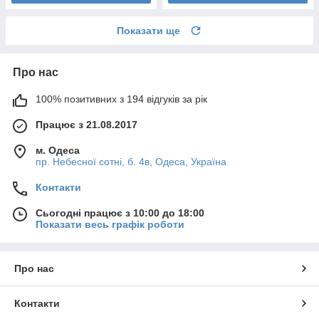
Показати ще
Про нас
100% позитивних з 194 відгуків за рік
Працює з 21.08.2017
м. Одеса
пр. Небесної сотні, б. 4в, Одеса, Україна
Контакти
Сьогодні працює з 10:00 до 18:00
Показати весь графік роботи
Про нас
Контакти