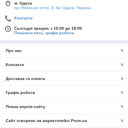
м. Одеса
пр. Небесної сотні, б. 4в, Одеса, Україна
Контакти
Сьогодні працює з 10:00 до 18:00
Показати весь графік роботи
Про нас
Контакти
Доставка та оплата
Графік роботи
Повна версія сайту
Сайт створено на маркетплейсі
Prom.ua