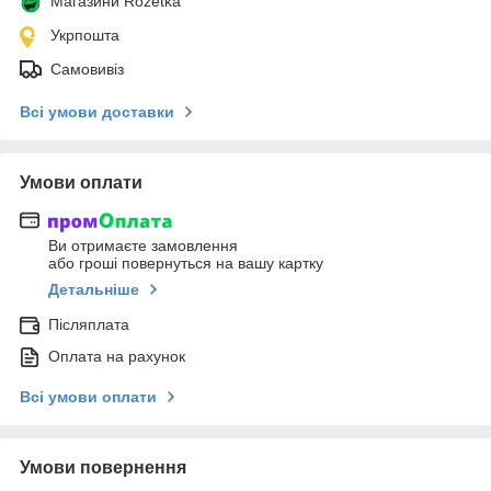
Магазини Rozetka
Укрпошта
Самовивіз
Всі умови доставки
Умови оплати
Ви отримаєте замовлення
або гроші повернуться на вашу картку
Детальніше
Післяплата
Оплата на рахунок
Всі умови оплати
Умови повернення