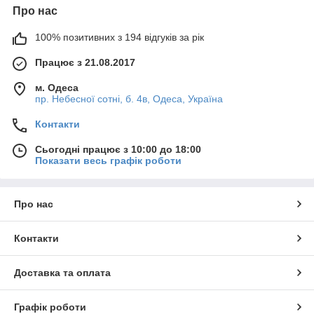
Про нас
100% позитивних з 194 відгуків за рік
Працює з 21.08.2017
м. Одеса
пр. Небесної сотні, б. 4в, Одеса, Україна
Контакти
Сьогодні працює з 10:00 до 18:00
Показати весь графік роботи
Про нас
Контакти
Доставка та оплата
Графік роботи