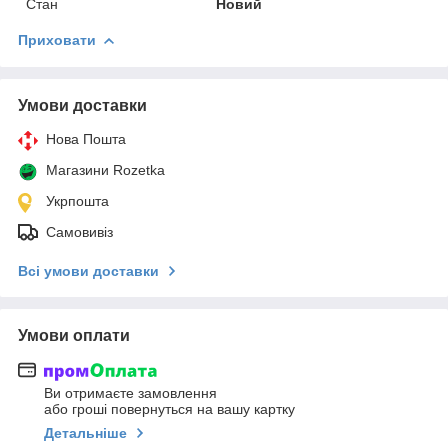
Стан
Новий
Приховати
Умови доставки
Нова Пошта
Магазини Rozetka
Укрпошта
Самовивіз
Всі умови доставки
Умови оплати
Ви отримаєте замовлення
або гроші повернуться на вашу картку
Детальніше