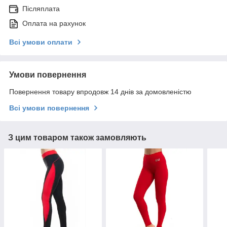
Післяплата
Оплата на рахунок
Всі умови оплати
Умови повернення
Повернення товару впродовж 14 днів за домовленістю
Всі умови повернення
З цим товаром також замовляють