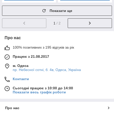
Показати ще
1
/ 2
Про нас
100% позитивних з 195 відгуків за рік
Працює з 21.08.2017
м. Одеса
пр. Небесної сотні, б. 4в, Одеса, Україна
Контакти
Сьогодні працює з 10:00 до 14:00
Показати весь графік роботи
Про нас