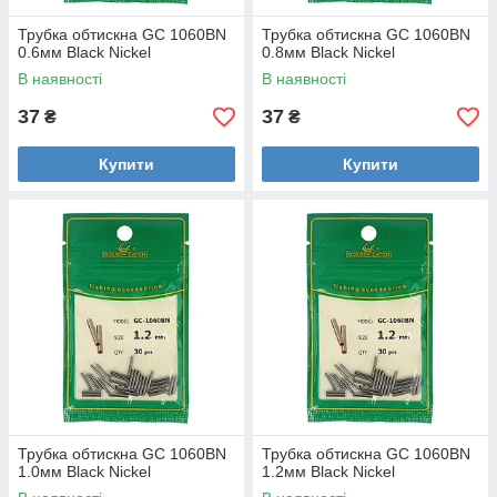
Трубка обтискна GC 1060BN
Трубка обтискна GC 1060BN
0.6мм Black Nickel
0.8мм Black Nickel
В наявності
В наявності
37
37
₴
₴
Купити
Купити
Трубка обтискна GC 1060BN
Трубка обтискна GC 1060BN
1.0мм Black Nickel
1.2мм Black Nickel