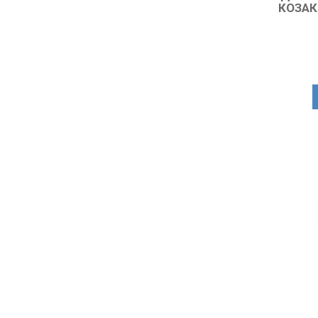
КОЗАК