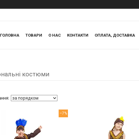
ГОЛОВНА
ТОВАРИ
О НАС
КОНТАКТИ
ОПЛАТА, ДОСТАВКА
ональні костюми
–7%