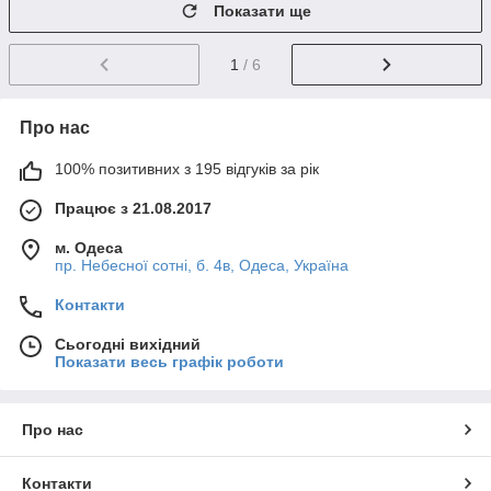
Показати ще
1
/ 6
Про нас
100% позитивних з 195 відгуків за рік
Працює з 21.08.2017
м. Одеса
пр. Небесної сотні, б. 4в, Одеса, Україна
Контакти
Сьогодні вихідний
Показати весь графік роботи
Про нас
Контакти