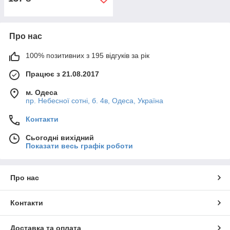
Про нас
100% позитивних з 195 відгуків за рік
Працює з 21.08.2017
м. Одеса
пр. Небесної сотні, б. 4в, Одеса, Україна
Контакти
Сьогодні вихідний
Показати весь графік роботи
Про нас
Контакти
Доставка та оплата