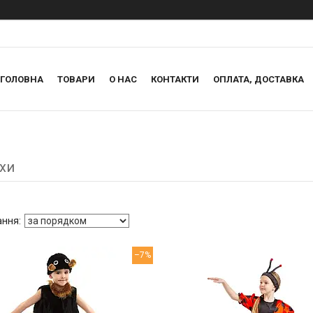
ГОЛОВНА
ТОВАРИ
О НАС
КОНТАКТИ
ОПЛАТА, ДОСТАВКА
хи
–7%