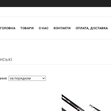
ГОЛОВНА
ТОВАРИ
О НАС
КОНТАКТИ
ОПЛАТА, ДОСТАВКА
нські