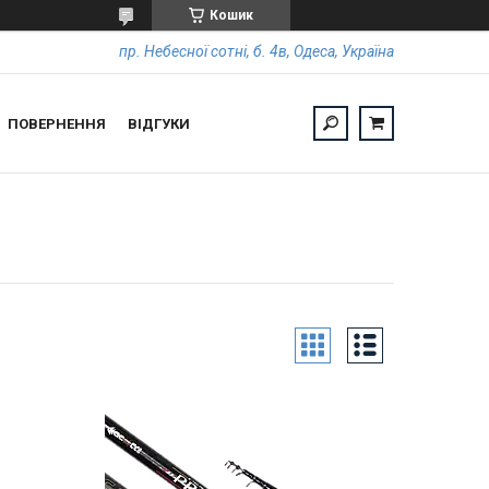
Кошик
пр. Небесної сотні, б. 4в, Одеса, Україна
ПОВЕРНЕННЯ
ВІДГУКИ