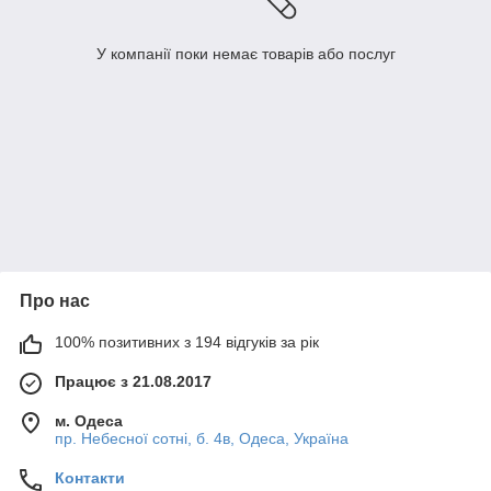
У компанії поки немає товарів або послуг
Про нас
100% позитивних з 194 відгуків за рік
Працює з 21.08.2017
м. Одеса
пр. Небесної сотні, б. 4в, Одеса, Україна
Контакти