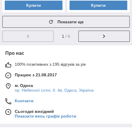
Купити
Купити
Показати ще
1
/ 6
Про нас
100% позитивних з 195 відгуків за рік
Працює з 21.08.2017
м. Одеса
пр. Небесної сотні, б. 4в, Одеса, Україна
Контакти
Сьогодні вихідний
Показати весь графік роботи