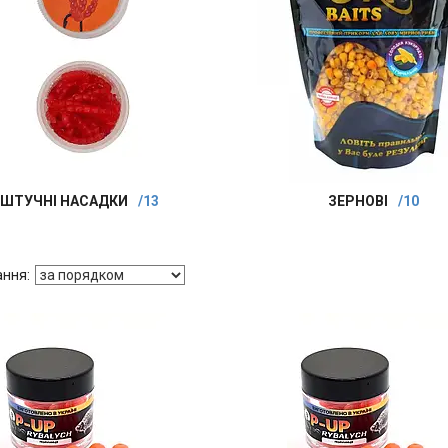
ШТУЧНІ НАСАДКИ
13
ЗЕРНОВІ
10