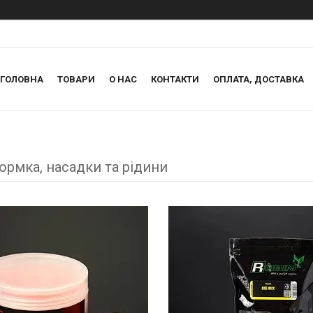
ГОЛОВНА
ТОВАРИ
О НАС
КОНТАКТИ
ОПЛАТА, ДОСТАВКА
ормка, насадки та рідини