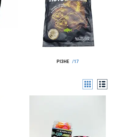
РІЗНЕ
17